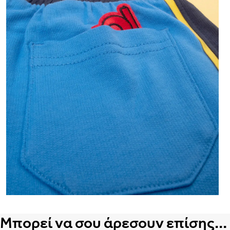
Μπορεί να σου άρεσουν επίσης...