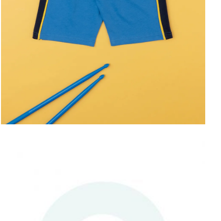
ΑΠΟΘΉΚΕΥΣΕ