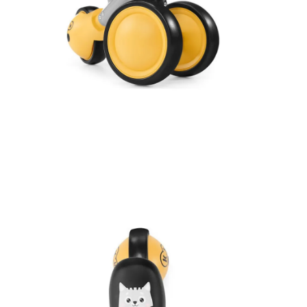
ΑΠΟΘΉΚΕΥΣΕ