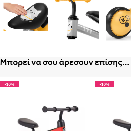
Μπορεί να σου άρεσουν επίσης...
-10%
-10%