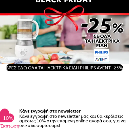
ΒΡΕΣ ΕΔΩ ΟΛΑ ΤΑ ΗΛΕΚΤΡΙΚΑ ΕΙΔΗ PHILIPS AVENT -25%
Κάνε εγγραφή στο newsletter
Κάνε εγγραφή στο newsletter μας και θα κερδίσεις
-10%
αμέσως 10% στην επόμενη online αγορά σου, για να
σε καλωσορίσουμε!
Έκπτωση