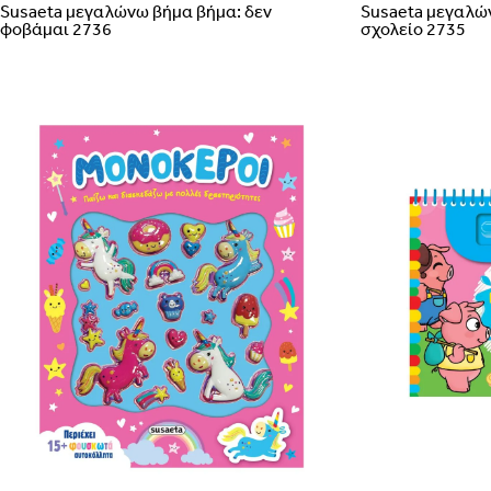
Susaeta μεγαλώνω βήμα βήμα: δεν
Susaeta μεγαλώ
φοβάμαι 2736
σχολείο 2735