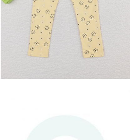
ΑΠΟΘΉΚΕΥΣΕ