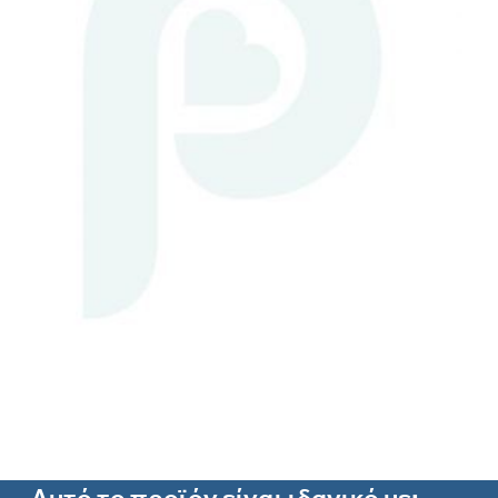
Αυτό το προϊόν είναι ιδανικό με: