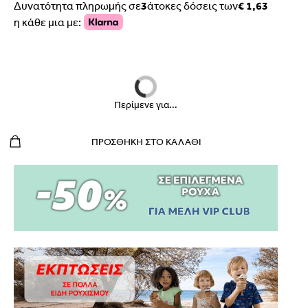
Δυνατότητα πληρωμής σε
3
άτοκες δόσεις των
€ 1,63
η κάθε μια με:
Περίμενε για...
ΠΡΟΣΘΉΚΗ ΣΤΟ ΚΑΛΆΘΙ