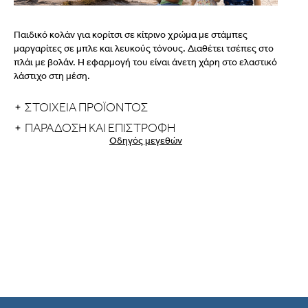
Παιδικό κολάν για κορίτσι σε κίτρινο χρώμα με στάμπες
μαργαρίτες σε μπλε και λευκούς τόνους. Διαθέτει τσέπες στο
πλάι με βολάν. Η εφαρμογή του είναι άνετη χάρη στο ελαστικό
λάστιχο στη μέση.
ΣΤΟΙΧΕΙΑ ΠΡΟΪΟΝΤΟΣ
ΠΑΡΆΔΟΣΗ ΚΑΙ ΕΠΙΣΤΡΟΦΉ
Οδηγός μεγεθών