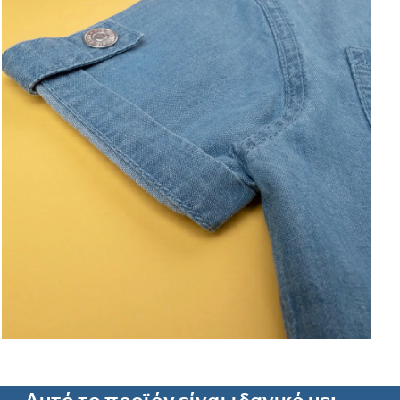
Αυτό το προϊόν είναι ιδανικό με: