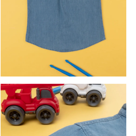
ΑΠΟΘΉΚΕΥΣΕ