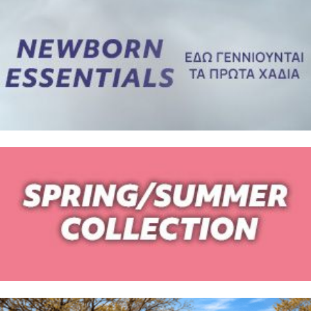
ΒΗΜΑ
2
ΕΣΩΡΟΥΧΑ ΓΙΑ ΜΕΤΑ ΤΟΝ ΤΟΚΕΤΟ – ΤΟ ΣΟΥΤΙΕΝ
ΠΩΣ
ΠΑΙΡΝΟΥΜΕ ΤΑ ΜΕΤΡΑ
ΒΗΜΑ 1
ΒΗΜΑ 2
ΒΗΜΑ 1