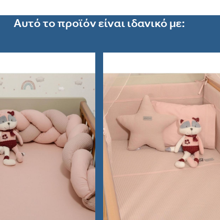
Αυτό το προϊόν είναι ιδανικό με: