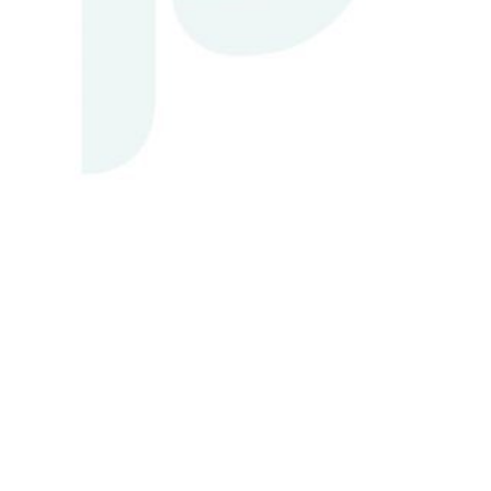
ΑΠΟΘΉΚΕΥΣΕ