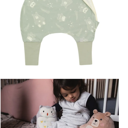
ΑΠΟΘΉΚΕΥΣΕ