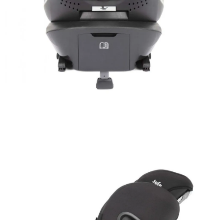
ΑΠΟΘΉΚΕΥΣΕ