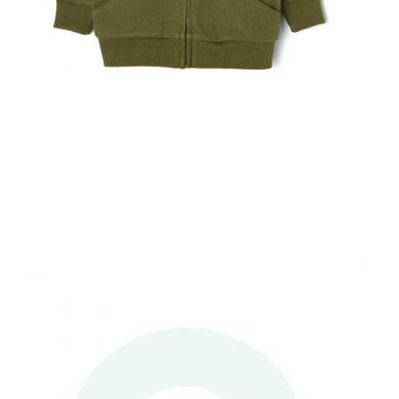
ΑΠΟΘΉΚΕΥΣΕ