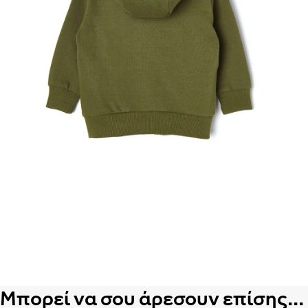
Μπορεί να σου άρεσουν επίσης...