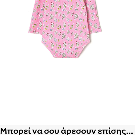
Μπορεί να σου άρεσουν επίσης...