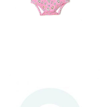
ΑΠΟΘΉΚΕΥΣΕ