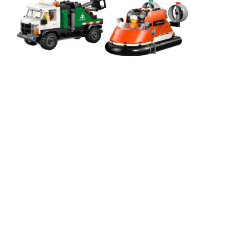
ΑΠΟΘΉΚΕΥΣΕ