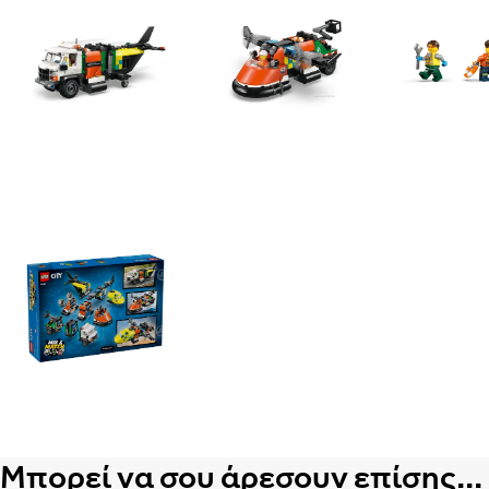
Μπορεί να σου άρεσουν επίσης...